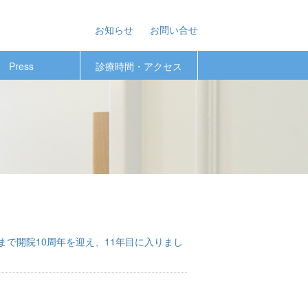
お知らせ
お問い合せ
Press
診療時間・アクセス
で開院10周年を迎え、11年目に入りまし