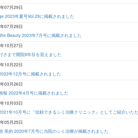
3年07月29日
ge 2023年夏号Vol.29に掲載されました
3年07月29日
 the Beauty 2023年7月号に掲載されました
2年10月27日
げさまで開院8年目を迎えました
2年10月22日
2022年12月号に掲載されました
2年03月26日
画報 2022年4月号に掲載されました
1年10月03日
2021年10月号に『信頼できるシミ治療クリニック』としてご紹介いた
0年05月25日
館 美的 2020年7月号に当院のシミ治療が掲載されました