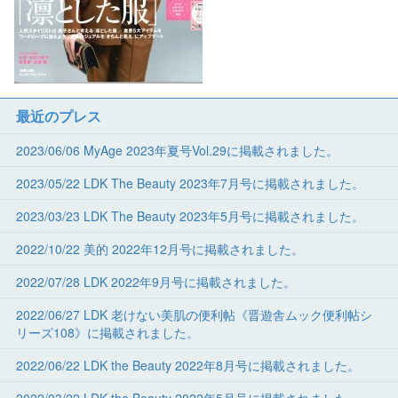
最近のプレス
2023/06/06 MyAge 2023年夏号Vol.29に掲載されました。
2023/05/22 LDK The Beauty 2023年7月号に掲載されました。
2023/03/23 LDK The Beauty 2023年5月号に掲載されました。
2022/10/22 美的 2022年12月号に掲載されました。
2022/07/28 LDK 2022年9月号に掲載されました。
2022/06/27 LDK 老けない美肌の便利帖《晋遊舎ムック便利帖シ
リーズ108》に掲載されました。
2022/06/22 LDK the Beauty 2022年8月号に掲載されました。
2022/03/22 LDK the Beauty 2022年5月号に掲載されました。