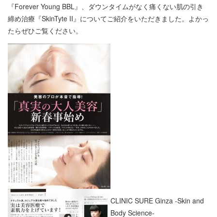
『Forever Young BBL』、ダウンタイムがなく痛くない肌の引き
締め治療『SkinTyte II』についてご紹介をいただきました。よかっ
たらぜひご覧ください。
CLINIC SURE Ginza -Skin and
Body Science-