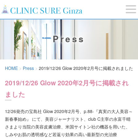
Press
HOME
Press
2019/12/26 Glow 2020年2月号に掲載されました
2019/12/26 Glow 2020年2月号に掲載され
ました
12/26発売の宝島社 Glow 2020年2月号、p.88-『真実の大人美容～
新春事始め』 にて、美容ジャーナリスト、club C主宰の永富千晴
さまより当院の美容皮膚治療、米国サイトン社の機器を用いた、
しみやお肌の透明感など若返り効果の高い最新型の光治療