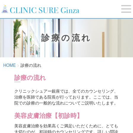
診療の流れ
HOME
診療の流れ
診療の流れ
クリニックシュアー銀座では、全てのカウンセリング、
治療を医師である院長が行っております。ここでは、当
院での診療の一般的な流れについてご説明いたします。
美容皮膚治療【初診時】
美容皮膚治療を効果高くご満足いただくために、とても
大切なのが、初診時のカウンセリングです。詳しい問診