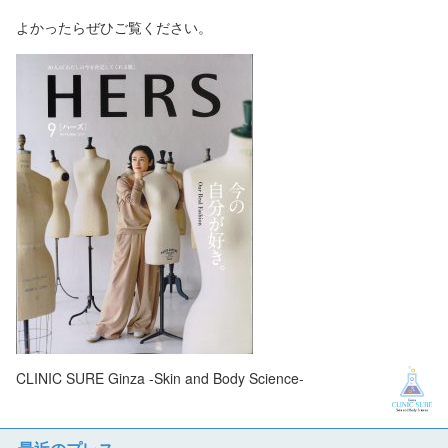
よかったらぜひご覧ください。
CLINIC SURE Ginza -Skin and Body Science-