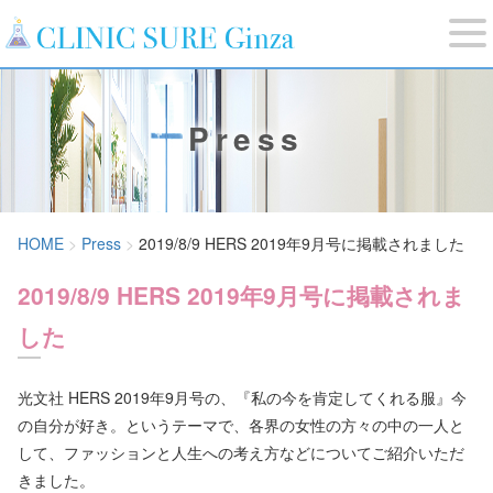
Press
HOME
Press
2019/8/9 HERS 2019年9月号に掲載されました
2019/8/9 HERS 2019年9月号に掲載されま
した
光文社 HERS 2019年9月号の、『私の今を肯定してくれる服』今
の自分が好き。というテーマで、各界の女性の方々の中の一人と
して、ファッションと人生への考え方などについてご紹介いただ
きました。