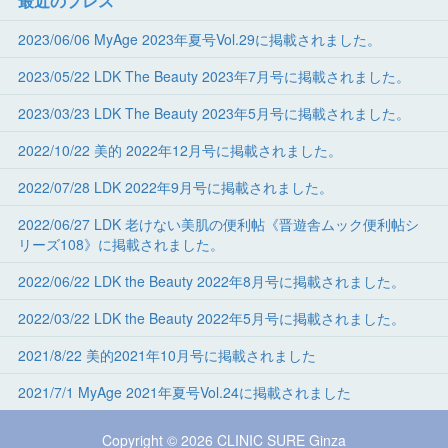
最近のプレス
2023/06/06 MyAge 2023年夏号Vol.29に掲載されました。
2023/05/22 LDK The Beauty 2023年7月号に掲載されました。
2023/03/23 LDK The Beauty 2023年5月号に掲載されました。
2022/10/22 美的 2022年12月号に掲載されました。
2022/07/28 LDK 2022年9月号に掲載されました。
2022/06/27 LDK 老けない美肌の便利帖《晋遊舎ムック便利帖シ
リーズ108》に掲載されました。
2022/06/22 LDK the Beauty 2022年8月号に掲載されました。
2022/03/22 LDK the Beauty 2022年5月号に掲載されました。
2021/8/22 美的2021年10月号に掲載されました
2021/7/1 MyAge 2021年夏号Vol.24に掲載されました
Copyright © 2026 CLINIC SURE Ginza