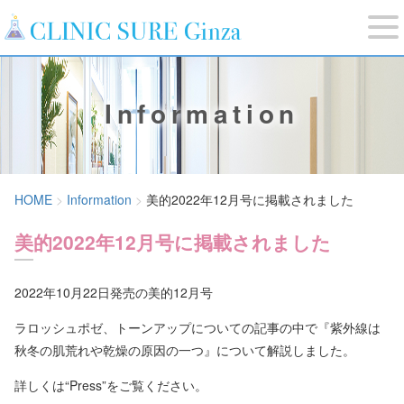
Information
HOME
Information
美的2022年12月号に掲載されました
美的2022年12月号に掲載されました
2022年10月22日発売の美的12月号
ラロッシュポゼ、トーンアップについての記事の中で『紫外線は
秋冬の肌荒れや乾燥の原因の一つ』について解説しました。
詳しくは“Press”をご覧ください。