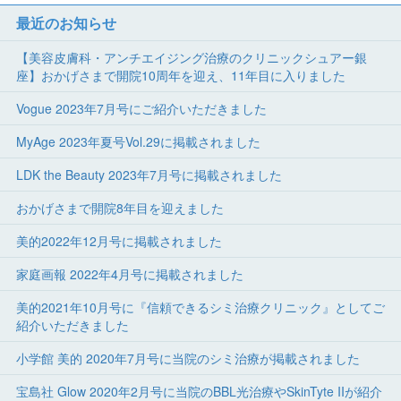
最近のお知らせ
【美容皮膚科・アンチエイジング治療のクリニックシュアー銀
座】おかげさまで開院10周年を迎え、11年目に入りました
Vogue 2023年7月号にご紹介いただきました
MyAge 2023年夏号Vol.29に掲載されました
LDK the Beauty 2023年7月号に掲載されました
おかげさまで開院8年目を迎えました
美的2022年12月号に掲載されました
家庭画報 2022年4月号に掲載されました
美的2021年10月号に『信頼できるシミ治療クリニック』としてご
紹介いただきました
小学館 美的 2020年7月号に当院のシミ治療が掲載されました
宝島社 Glow 2020年2月号に当院のBBL光治療やSkinTyte IIが紹介