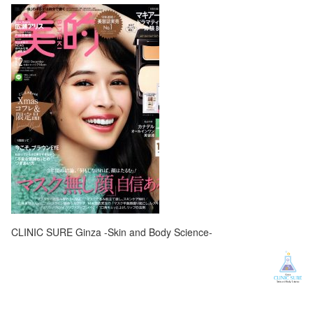
CLINIC SURE Ginza -Skin and Body Science-